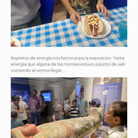
Repletos de energía nos fuimos para la exposición. Tanta
energía que alguna de las momias estuvo a punto de salir
corriendo al vernos llegar…