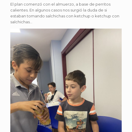
El plan comenzó con el almuerzo, a base de perritos
calientes. En algunos casos nos surgió la duda de si
estaban tomando salchichas con ketchup o ketchup con
salchichas…