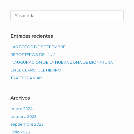
Buscar:
Entradas recientes
LAS FOTOS DE SEPTIEMBRE
REPORTEROS DEL Nv.2
INAUGURACIÓN DE LA NUEVA ZONA DE BIONATURA.
EN EL CERRO DEL HIERRO
TRATTORIA VIAR
Archivos
enero 2024
octubre 2023
septiembre 2023
junio 2023