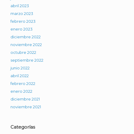
abril 2023
marzo 2023
febrero 2023
enero 2023
diciembre 2022
noviembre 2022
octubre 2022
septiembre 2022
junio 2022
abril 2022
febrero 2022
enero 2022
diciembre 2021
noviembre 2021
Categorías