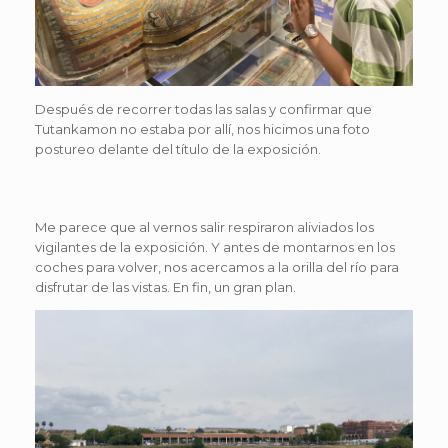
Después de recorrer todas las salas y confirmar que
Tutankamon no estaba por allí, nos hicimos una foto
postureo delante del título de la exposición.
Me parece que al vernos salir respiraron aliviados los
vigilantes de la exposición. Y antes de montarnos en los
coches para volver, nos acercamos a la orilla del río para
disfrutar de las vistas. En fin, un gran plan.