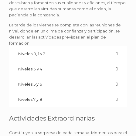
descubran y fomenten sus cualidades y aficiones, al tiempo
que desarrollan virtudes humanas como el orden, la
paciencia o la constancia.
La tarde de los viernes se completa con las reuniones de
nivel, donde en un clima de confianza y participación, se
desarrollan las actividades previstas en el plan de
formación.
Niveles 0, 1 y 2
Niveles 3 y 4
Niveles 5 y 6
Niveles 7 y 8
Actividades Extraordinarias
Constituyen la sorpresa de cada semana. Momentos para el