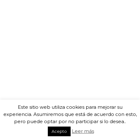
Este sitio web utiliza cookies para mejorar su
experiencia. Asumiremos que está de acuerdo con esto,
pero puede optar por no participar si lo desea..
Leer más
Acepto