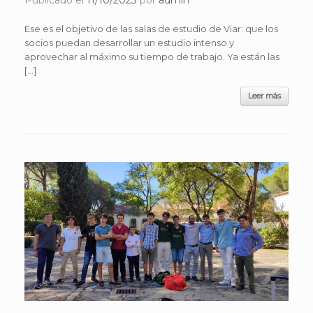
Ese es el objetivo de las salas de estudio de Viar: que los
socios puedan desarrollar un estudio intenso y
aprovechar al máximo su tiempo de trabajo. Ya están las
[…]
Leer más