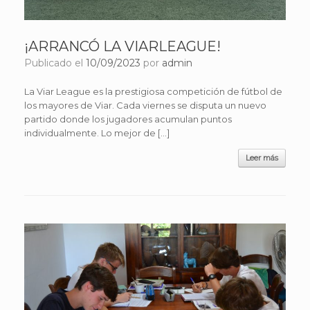
¡ARRANCÓ LA VIARLEAGUE!
Publicado el
10/09/2023
por
admin
La Viar League es la prestigiosa competición de fútbol de
los mayores de Viar. Cada viernes se disputa un nuevo
partido donde los jugadores acumulan puntos
individualmente. Lo mejor de […]
Leer más