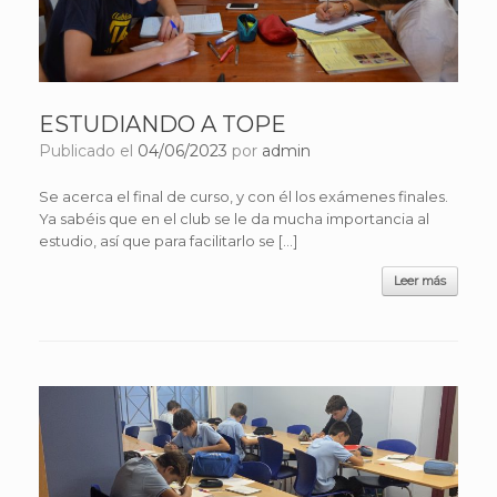
ESTUDIANDO A TOPE
Publicado el
04/06/2023
por
admin
Se acerca el final de curso, y con él los exámenes finales.
Ya sabéis que en el club se le da mucha importancia al
estudio, así que para facilitarlo se […]
Leer más