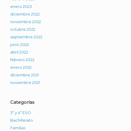
enero 2023
diciembre 2022
noviembre 2022
octubre 2022
septiembre 2022
junio 2022
abril 2022
febrero 2022
enero 2022
diciembre 2021
noviembre 2021
Categorías
3º y 4º ESO
Bachillerato
Familias