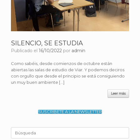
SILENCIO, SE ESTUDIA
Publicado el
16/10/2022
por
admin
Como sabéis, desde comienzos de octubre están
abiertas las salas de estudio de Viar. Y podemos deciros
con orgullo que desde el principio se está consiguiendo
un muy buen ambiente […]
Leer más
SUSCRIBETE A LA NEWSLETTER
Buscar: