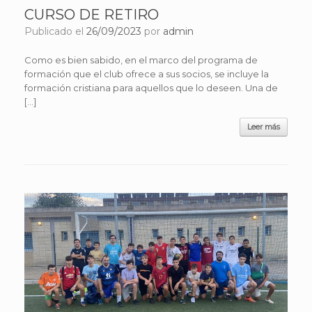
CURSO DE RETIRO
Publicado el
26/09/2023
por
admin
Como es bien sabido, en el marco del programa de
formación que el club ofrece a sus socios, se incluye la
formación cristiana para aquellos que lo deseen. Una de
[…]
Leer más