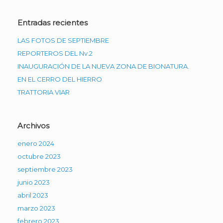
Entradas recientes
LAS FOTOS DE SEPTIEMBRE
REPORTEROS DEL Nv.2
INAUGURACIÓN DE LA NUEVA ZONA DE BIONATURA.
EN EL CERRO DEL HIERRO
TRATTORIA VIAR
Archivos
enero 2024
octubre 2023
septiembre 2023
junio 2023
abril 2023
marzo 2023
febrero 2023