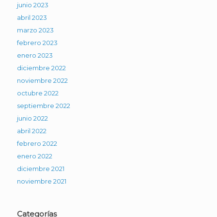
junio 2023
abril 2023
marzo 2023
febrero 2023
enero 2023
diciembre 2022
noviembre 2022
octubre 2022
septiembre 2022
junio 2022
abril 2022
febrero 2022
enero 2022
diciembre 2021
noviembre 2021
Categorías