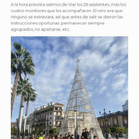
A la hora prevista salimos de Viar los 26 asistentes, más los
cuatro monitores que les acompañaron. El reto era que
ninguno se extraviara, así que antes de salir se dieron las
instrucciones oportunas: permanecer siempre
agrupados, no apartarse, etc.