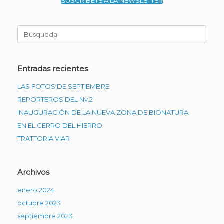
SUSCRIBETE A LA NEWSLETTER
Buscar:
Entradas recientes
LAS FOTOS DE SEPTIEMBRE
REPORTEROS DEL Nv.2
INAUGURACIÓN DE LA NUEVA ZONA DE BIONATURA.
EN EL CERRO DEL HIERRO
TRATTORIA VIAR
Archivos
enero 2024
octubre 2023
septiembre 2023