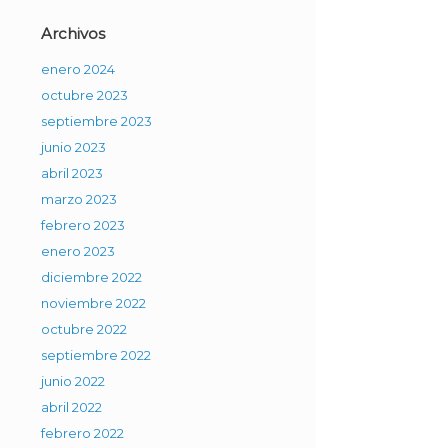
Archivos
enero 2024
octubre 2023
septiembre 2023
junio 2023
abril 2023
marzo 2023
febrero 2023
enero 2023
diciembre 2022
noviembre 2022
octubre 2022
septiembre 2022
junio 2022
abril 2022
febrero 2022