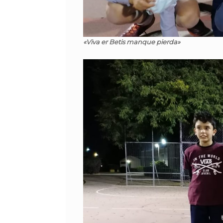
«Viva er Betis manque pierda»