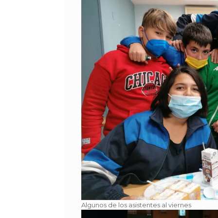
Algunos de los asistentes al viernes