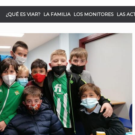
¿QUÉ ES VIAR?
LA FAMILIA
LOS MONITORES
LAS AC