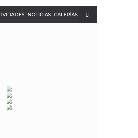
TIVIDADES
NOTICIAS
GALERÍAS