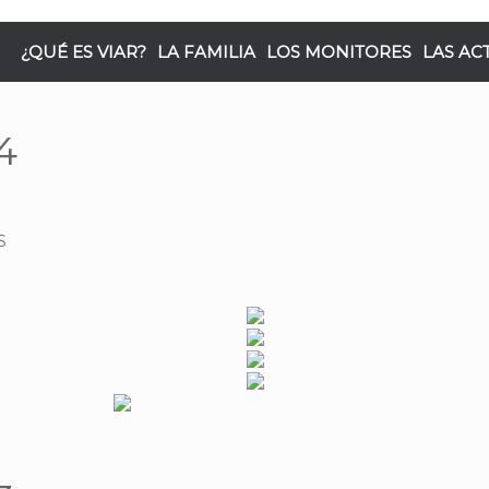
¿QUÉ ES VIAR?
LA FAMILIA
LOS MONITORES
LAS AC
4
S