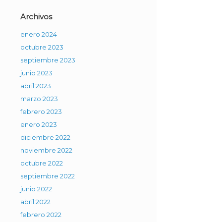
Archivos
enero 2024
octubre 2023
septiembre 2023
junio 2023
abril 2023
marzo 2023
febrero 2023
enero 2023
diciembre 2022
noviembre 2022
octubre 2022
septiembre 2022
junio 2022
abril 2022
febrero 2022