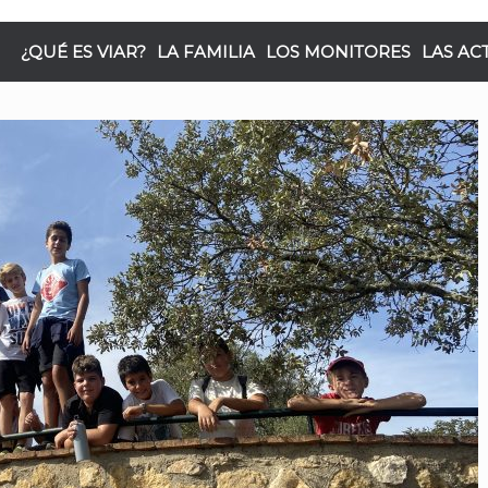
¿QUÉ ES VIAR?
LA FAMILIA
LOS MONITORES
LAS AC